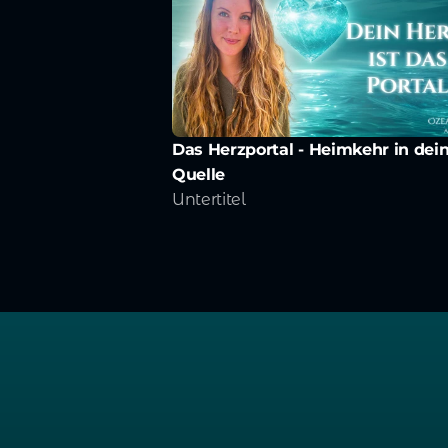
Das Herzportal - Heimkehr in dein
Quelle
Untertitel