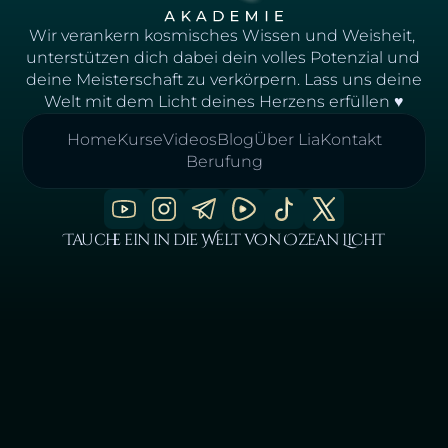
Wir verankern kosmisches Wissen und Weisheit, 
unterstützen dich dabei dein volles Potenzial und 
deine Meisterschaft zu verkörpern. Lass uns deine 
Welt mit dem Licht deines Herzens erfüllen ♥
Home
Kurse
Videos
Blog
Über Lia
Kontakt
Berufung
Tauche ein in die Welt von Ozean Licht