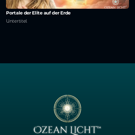
Portale der Elite auf der Erde
Untertitel